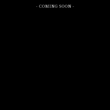
- COMING SOON -
臉部保養課程
桃花煥發術
70分鐘